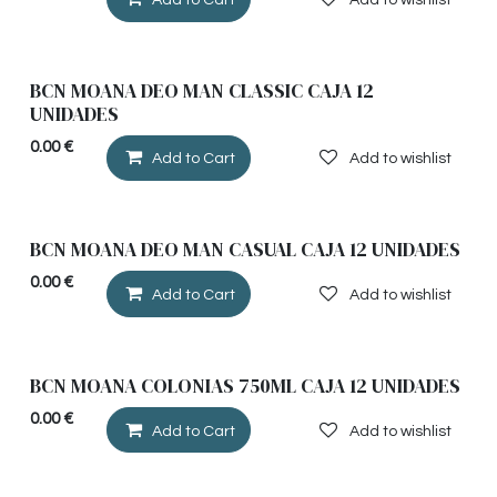
BCN MOANA DEO MAN CLASSIC CAJA 12
UNIDADES
0.00
€
Add to Cart
Add to wishlist
BCN MOANA DEO MAN CASUAL CAJA 12 UNIDADES
0.00
€
Add to Cart
Add to wishlist
BCN MOANA COLONIAS 750ML CAJA 12 UNIDADES
0.00
€
Add to Cart
Add to wishlist