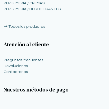
PERFUMERIA / CREMAS
PERFUMERIA / DESODORANTES
Todos los productos
Atención al cliente
Preguntas frecuentes
Devoluciones
Contáctanos
Nuestros métodos de pago